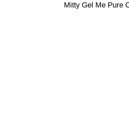
Mitty Gel Me Pure 