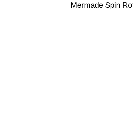
Mermade Spin Rota